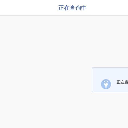
正在查询中
正在