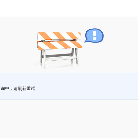
查询中，请刷新重试