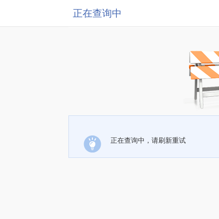
正在查询中
正在查询中，请刷新重试