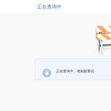
正在查询中
正在查询中，请刷新重试